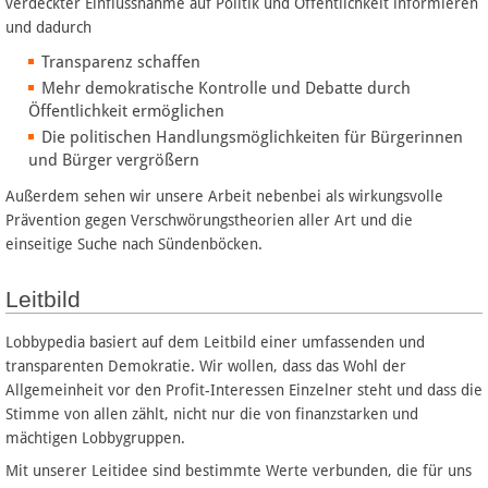
verdeckter Einflussnahme auf Politik und Öffentlichkeit informieren
und dadurch
Transparenz schaffen
Mehr demokratische Kontrolle und Debatte durch
Öffentlichkeit ermöglichen
Die politischen Handlungsmöglichkeiten für Bürgerinnen
und Bürger vergrößern
Außerdem sehen wir unsere Arbeit nebenbei als wirkungsvolle
Prävention gegen Verschwörungstheorien aller Art und die
einseitige Suche nach Sündenböcken.
Leitbild
Lobbypedia basiert auf dem Leitbild einer umfassenden und
transparenten Demokratie. Wir wollen, dass das Wohl der
Allgemeinheit vor den Profit-Interessen Einzelner steht und dass die
Stimme von allen zählt, nicht nur die von finanzstarken und
mächtigen Lobbygruppen.
Mit unserer Leitidee sind bestimmte Werte verbunden, die für uns