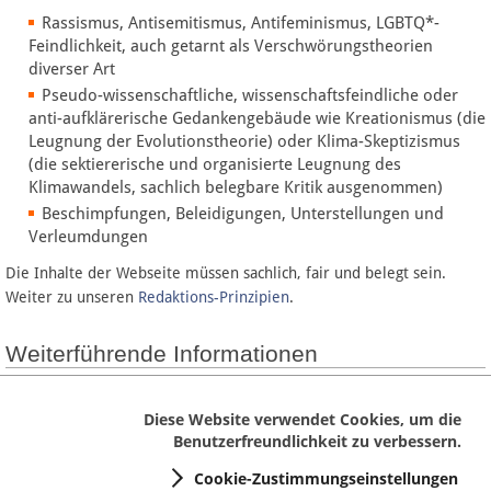
Rassismus, Antisemitismus, Antifeminismus, LGBTQ*-
Feindlichkeit, auch getarnt als Verschwörungstheorien
diverser Art
Pseudo-wissenschaftliche, wissenschaftsfeindliche oder
anti-aufklärerische Gedankengebäude wie Kreationismus (die
Leugnung der Evolutionstheorie) oder Klima-Skeptizismus
(die sektiererische und organisierte Leugnung des
Klimawandels, sachlich belegbare Kritik ausgenommen)
Beschimpfungen, Beleidigungen, Unterstellungen und
Verleumdungen
Die Inhalte der Webseite müssen sachlich, fair und belegt sein.
Weiter zu unseren
Redaktions-Prinzipien
.
Weiterführende Informationen
FAQ
Diese Website verwendet Cookies, um die
Benutzerfreundlichkeit zu verbessern.
Cookie-Zustimmungseinstellungen