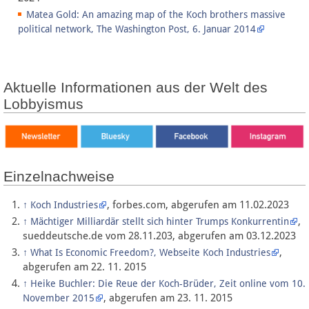
Matea Gold: An amazing map of the Koch brothers massive
political network, The Washington Post, 6. Januar 2014
Aktuelle Informationen aus der Welt des
Lobbyismus
Einzelnachweise
, forbes.com, abgerufen am 11.02.2023
↑
Koch Industries
,
↑
Mächtiger Milliardär stellt sich hinter Trumps Konkurrentin
sueddeutsche.de vom 28.11.203, abgerufen am 03.12.2023
,
↑
What Is Economic Freedom?, Webseite Koch Industries
abgerufen am 22. 11. 2015
↑
Heike Buchler: Die Reue der Koch-Brüder, Zeit online vom 10.
, abgerufen am 23. 11. 2015
November 2015