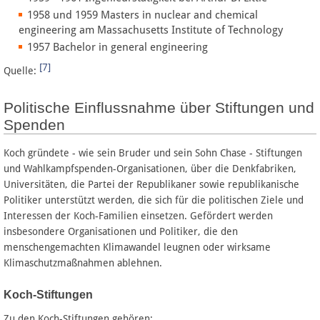
1958 und 1959 Masters in nuclear and chemical
engineering am Massachusetts Institute of Technology
1957 Bachelor in general engineering
[7]
Quelle:
Politische Einflussnahme über Stiftungen und
Spenden
Koch gründete - wie sein Bruder und sein Sohn Chase - Stiftungen
und Wahlkampfspenden-Organisationen, über die Denkfabriken,
Universitäten, die Partei der Republikaner sowie republikanische
Politiker unterstützt werden, die sich für die politischen Ziele und
Interessen der Koch-Familien einsetzen. Gefördert werden
insbesondere Organisationen und Politiker, die den
menschengemachten Klimawandel leugnen oder wirksame
Klimaschutzmaßnahmen ablehnen.
Koch-Stiftungen
Zu den Koch-Stiftungen gehören: