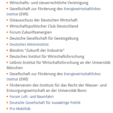
Wirtschafts- und steuerrechtliche Vereinigung
Gesellschaft zur Förderung des
Energiewirtschaftliches
(EWI)
Institut
Ostausschuss der Deutschen Wirtschaft
Wirtschaftspolitischer Club Deutschland
Forum Zukunftsenergien
Deutsche Gesellschaft für Gesetzgebung
Deutsches Aktieninstitut
Bündnis "Zukunft der Industrie"
Deutsches Institut für Wirtschaftsforschung
Leibniz-Institut für Wirtschaftsforschung an der Universität
München
Gesellschaft zur Förderung des
Energiewirtschaftliches
(EWI)
Institut
Förderverein des Instituts für das Recht der Wasser- und
Entsorgungswirtschaft an der Universität Bonn
Forum Luft- und Raumfahrt
Deutsche Gesellschaft für Auswärtige Politik
Pro Mobilität