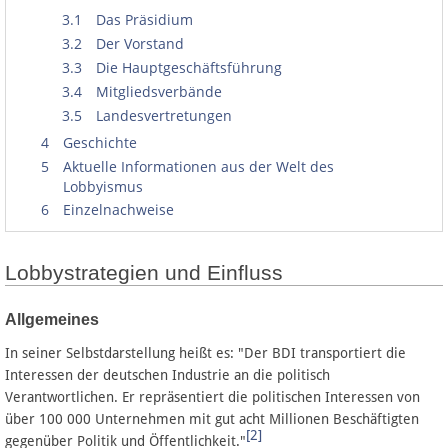
3.1
Das Präsidium
3.2
Der Vorstand
3.3
Die Hauptgeschäftsführung
3.4
Mitgliedsverbände
3.5
Landesvertretungen
4
Geschichte
5
Aktuelle Informationen aus der Welt des
Lobbyismus
6
Einzelnachweise
Lobbystrategien und Einfluss
Allgemeines
In seiner Selbstdarstellung heißt es: "Der BDI transportiert die
Interessen der deutschen Industrie an die politisch
Verantwortlichen. Er repräsentiert die politischen Interessen von
über 100 000 Unternehmen mit gut acht Millionen Beschäftigten
[2]
gegenüber Politik und Öffentlichkeit."