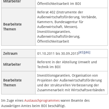
Mitarbeiter
Öffentlichkeitsarbeit im BDI
Referat 402 (Instrumente der
Außenwirtschaftsförderung, Verbände,
Kammern, Bundesagentur für
Bearbeitete
Außenwirtschaft, Messen),
Themen
Investitionsgarantien,
Außenwirtschaftsförderung,
Öffentlichkeitsarbeit
[45]
[46]
Zeitraum
01.10.2011 bis 30.09.2013
Referent in der Abteilung Umwelt und
Mitarbeiter
Technik im BDI
Investitionsgarantien, Organisation von
Bearbeitete
Projekten der Außenwirtschaftsförderung
Themen
und der strukturellen Verbesserung der
Zusammenarbeit mit Wirtschaftsverbänden
Im Zuge eines
Austauschprogrammes
waren Beamte des
Auswärtigen Amtes beim BDI beschäftigt.